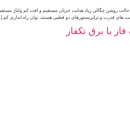
 های قدرت و ترانزیستورهای دو قطبی هستند. توان راه اندازی کم [
فاز با برق تکفاز