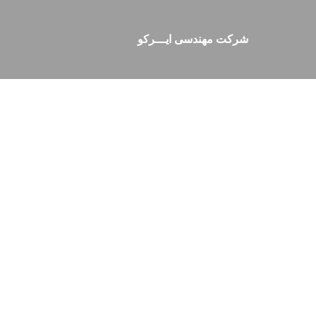
شرکت مهندسی ایـــرکو