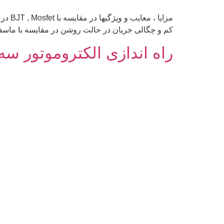
کم و چگالی جریان در حالت روشن در مقایسه با ماسفت
راه اندازی الکتروموتور سه 