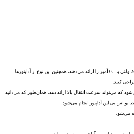
 یو اس بی این آداپتور انجام می‌شود.