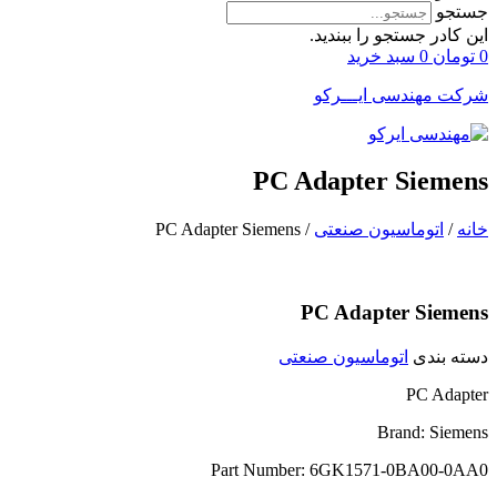
جستجو
این کادر جستجو را ببندید.
0
تومان
0
سبد خرید
شرکت مهندسی ایـــرکو
PC Adapter Siemens
خانه
/
اتوماسیون صنعتی
/ PC Adapter Siemens
PC Adapter Siemens
دسته بندی
اتوماسیون صنعتی
PC Adapter
Brand: Siemens
Part Number: 6GK1571-0BA00-0AA0