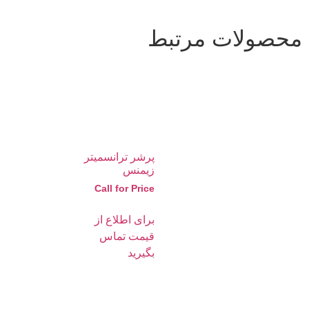
محصولات مرتبط
پرشر ترانسمیتر
زیمنس
Call for Price
برای اطلاع از
قیمت تماس
بگیرید