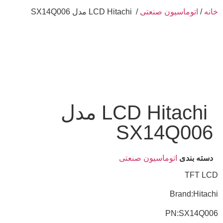
خانه
/
اتوماسیون صنعتی
/ LCD Hitachi مدل SX14Q006
LCD Hitachi مدل
SX14Q006
دسته بندی
اتوماسیون صنعتی
TFT LCD
Brand:Hitachi
PN:SX14Q006