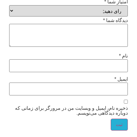
امتیاز شما
*
دیدگاه شما
*
نام
*
ایمیل
*
ذخیره نام، ایمیل و وبسایت من در مرورگر برای زمانی که
دوباره دیدگاهی می‌نویسم.