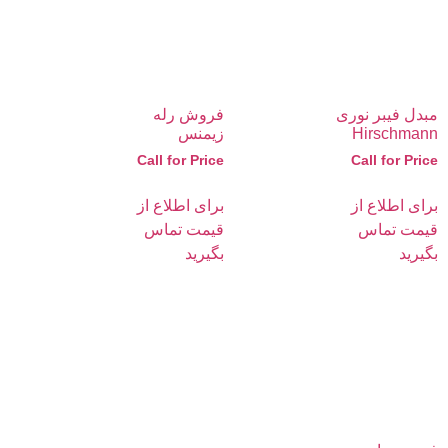
مبدل فیبر نوری
فروش رله
Hirschmann
زیمنس
Call for Price
Call for Price
برای اطلاع از
برای اطلاع از
قیمت تماس
قیمت تماس
بگیرید
بگیرید