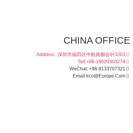
CHINA OFFICE
Address : 深圳市福田区中航路都会轩3203
Tell:+86-18620303274
WeChat: +98-9133707321
Email:Irco@Europe.Com