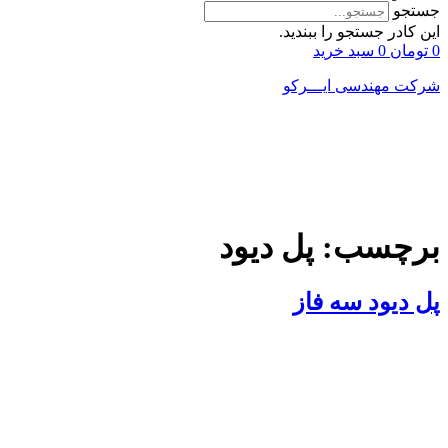
جستجو
این کادر جستجو را ببندید.
0
تومان
0
سبد خرید
شرکت مهندسی ایـــرکو
برچسب:
پل دیود
پل دیود سه فاز