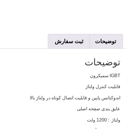
توضیحات
ثبت سفارش
توضیحات
IGBT سمیکرون
قابلیت کنترل ولتاژ
اندوکتانس پایین و قابلیت اتصال کوتاه در ولتاژ بالا
عایق بندی صفحه اصلی
ولتاژ : 1200 ولت