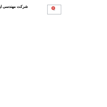
شرکت مهندسی ایـ
0