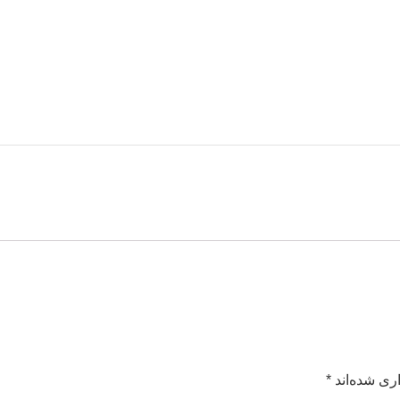
ری شده‌اند
*