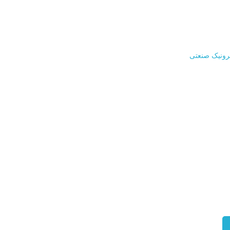
ترونیک صنعتی