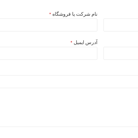
نام شرکت یا فروشگاه
*
آدرس ایمیل
*