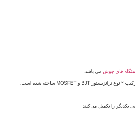
تگاه های جوش
می باشد.