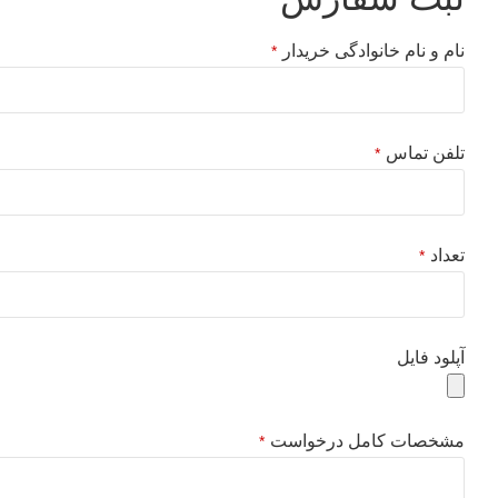
نام و نام خانوادگی خریدار
*
تلفن تماس
*
تعداد
*
آپلود فایل
مشخصات کامل درخواست
*