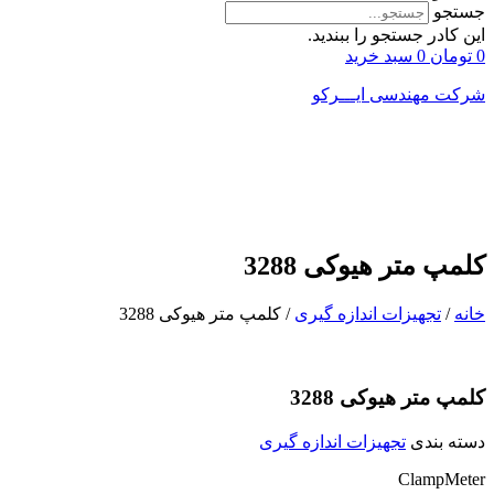
جستجو
این کادر جستجو را ببندید.
0
تومان
0
سبد خرید
شرکت مهندسی ایـــرکو
کلمپ متر هیوکی 3288
خانه
/
تجهیزات اندازه گیری
/ کلمپ متر هیوکی 3288
کلمپ متر هیوکی 3288
دسته بندی
تجهیزات اندازه گیری
ClampMeter