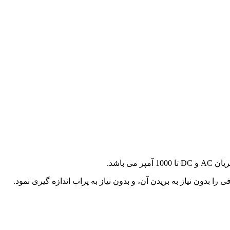
 باشد.
 بدون نیاز به بریدن آن، و بدون نیاز به پراب اندازه گیری نمود.