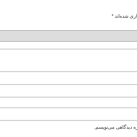
ری شده‌اند
*
ه دیدگاهی می‌نویسم.