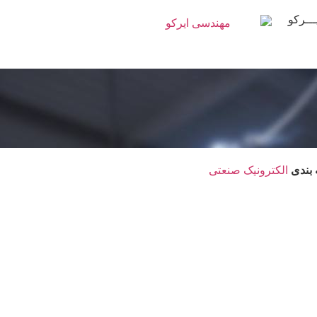
ــرکو
بندی
الکترونیک صنعتی