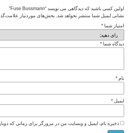
اولین کسی باشید که دیدگاهی می نویسد “Fuse Bussmann”
نشانی ایمیل شما منتشر نخواهد شد.
بخش‌های موردنیاز علامت‌گذا
امتیاز شما
*
دیدگاه شما
*
نام
*
ایمیل
*
ذخیره نام، ایمیل و وبسایت من در مرورگر برای زمانی که دوبار