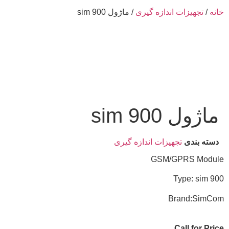
خانه
/
تجهیزات اندازه گیری
/ ماژول sim 900
ماژول sim 900
دسته بندی
تجهیزات اندازه گیری
GSM/GPRS Module
Type: sim 900
Brand:SimCom
Call for Price