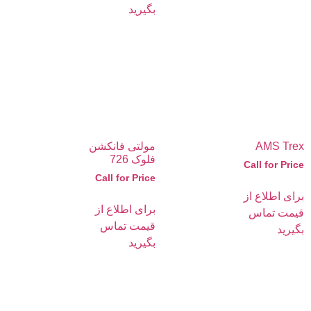
بگیرید
AMS Trex
مولتی فانکشن
فلوک 726
Call for Price
Call for Price
برای اطلاع از
برای اطلاع از
قیمت تماس
قیمت تماس
بگیرید
بگیرید