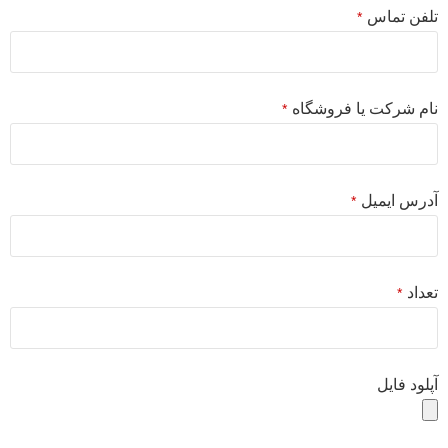
تلفن تماس
*
نام شرکت یا فروشگاه
*
آدرس ایمیل
*
تعداد
*
آپلود فایل