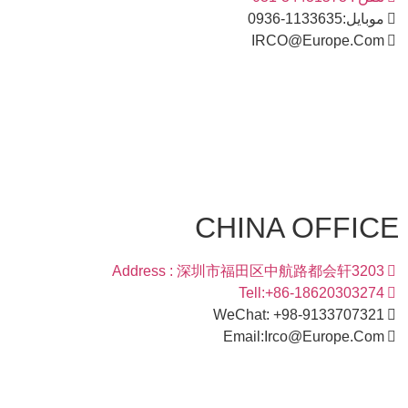
موبایل:1133635-0936
IRCO@Europe.Com
CHINA OFFICE
Address : 深圳市福田区中航路都会轩3203
Tell:+86-18620303274
WeChat: +98-9133707321
Email:Irco@Europe.Com