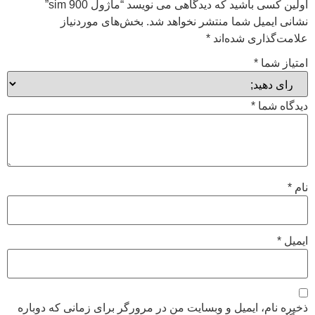
اولین کسی باشید که دیدگاهی می نویسد “ماژول sim 900”
نشانی ایمیل شما منتشر نخواهد شد.
بخش‌های موردنیاز
علامت‌گذاری شده‌اند
*
امتیاز شما
*
دیدگاه شما
*
نام
*
ایمیل
*
ذخیره نام، ایمیل و وبسایت من در مرورگر برای زمانی که دوباره