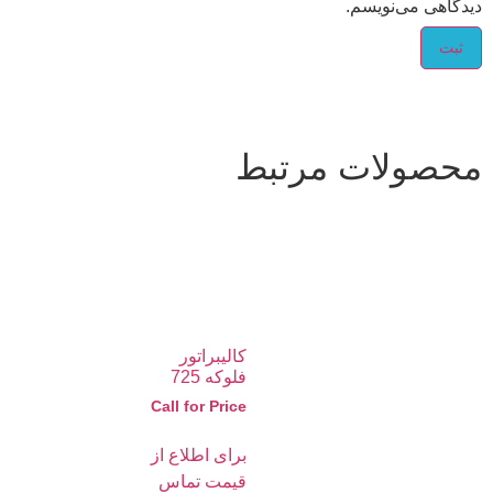
دیدگاهی می‌نویسم.
محصولات مرتبط
کالیبراتور
فلوکه 725
Call for Price
برای اطلاع از
قیمت تماس