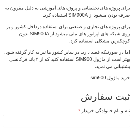
برای پروژه های تحقیقاتی و پروژه های آموزشی به دلیل مقرون به
صرفه بودن میشود از SIM900A استفاده کرد.
برای پروژه های تجاری و صنعتی برای استفاده درداخل کشور و بر
روی شبکه های اپراتور های ملی میشود از SIM900A بدون
کوچکترین مشکلی استفاده کرد.
اما در صورتیکه قصد دارید در سایر کشور ها نیز به کار گرفته شود،
بهتر است از ماژول SIM900 استفاده کنید که از ۴ باند فرکانسی
پشتیبانی می نماید.
خريد ماژول sim900
ثبت سفارش
نام و نام خانوادگی خریدار
*