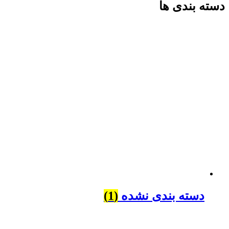
دسته بندی ها
دسته بندی نشده
(1)