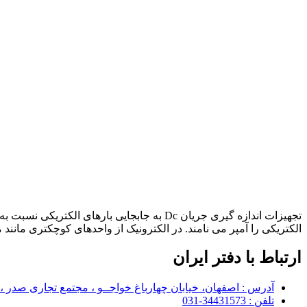
الکتریکی را آمپر می نامند. در الکترونیک از واحدهای کوچکتری مانند 
ارتباط با دفتر ایران
آدرس : اصفهان، خیابان چهارباغ خواجــو ، مجتمع تجاری صدر ،
تلفن : 34431573-031