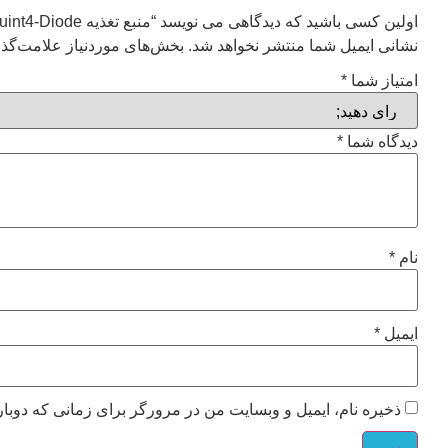
اولین کسی باشید که دیدگاهی می نویسد “منبع تغذیه Quint4-Diode”
نشانی ایمیل شما منتشر نخواهد شد.
بخش‌های موردنیاز علامت‌گذا
امتیاز شما
*
دیدگاه شما
*
نام
*
ایمیل
*
ذخیره نام، ایمیل و وبسایت من در مرورگر برای زمانی که دوبار