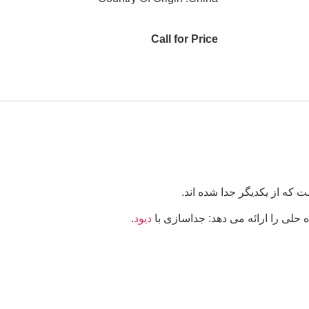
Call for Price
 که از یکدیگر جدا شده اند.
دیود
.