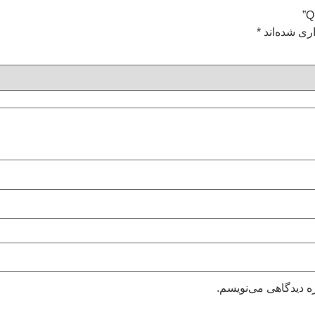
ری شده‌اند
*
ه دیدگاهی می‌نویسم.