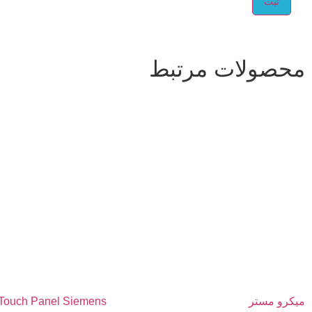
محصولات مرتبط
میکرو مستر
Touch Panel Siemens