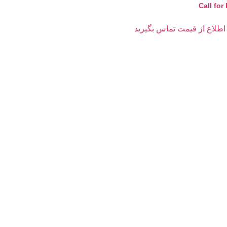
Call for 
اطلاع از قیمت تماس بگیرید