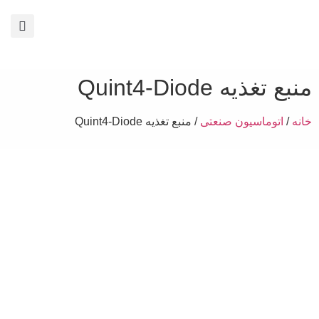
منبع تغذیه Quint4-Diode
خانه
/
اتوماسیون صنعتی
/ منبع تغذیه Quint4-Diode