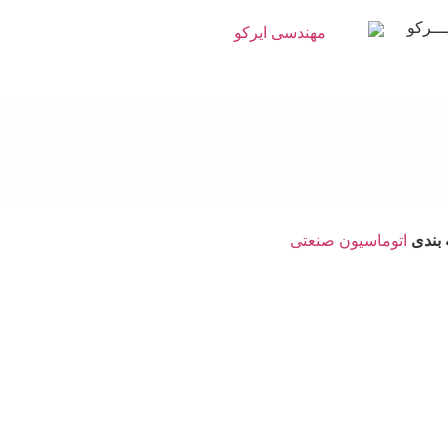
ــرکو
بندی
اتوماسیون صنعتی