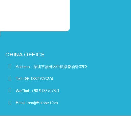
CHINA OFFICE
Address : 深圳市福田区中航路都会轩3203
Tell:+86-18620303274
WeChat: +98-9133707321
Email:Irco@Europe.Com