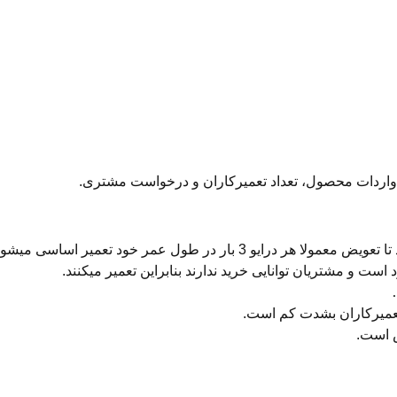
واردات محصول، تعداد تعمیرکاران و درخواست مشتری.
ار در طول عمر خود تعمیر اساسی میشود.
است و مشتریان توانایی خرید ندارند بنابراین تعمیر میکنند.
تعمیرکاران بشدت کم است.
ش است.