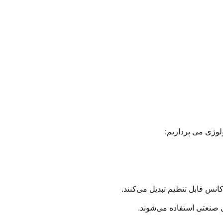
لوژی می پردازیم:
ی صنعتی استفاده می‌شوند.