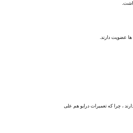
داشت.
ها عضویت دارند.
ارند ، چرا که تعمیرات درایو هم علی