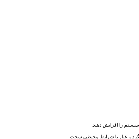
 سیستم را افزایش دهند.
 گرد و غبار یا شرایط محیطی سخت