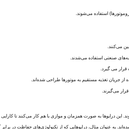
موتورها) استفاده می‌شوند.
 از جریان تغذیه مستقیم به موتورها طراحی شده‌اند.
قرار می‌گیرند.
د. این درایوها به صورت همزمان و موازی با هم کار می‌کنند تا کارایی
اند. به عنوان مثال، درایوهایی که از تکنولوژی‌های حفاظت در برابر