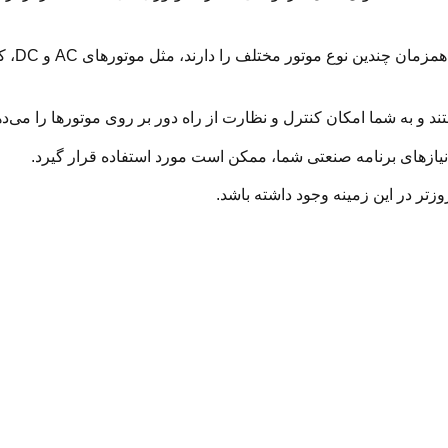
قابلیت ک
ه نیازهای برنامه صنعتی شما، ممکن است مورد استفاده قرار گیرد.
‌تر در این زمینه وجود داشته باشد.