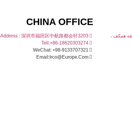
CHINA OFFICE
بقه همکف ،
Address : 深圳市福田区中航路都会轩3203
Tell:+86-18620303274
WeChat: +98-9133707321
Email:Irco@Europe.Com