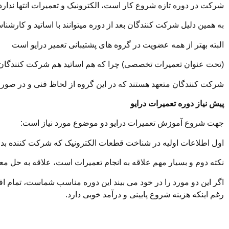
شرکت در دوره تازه شروع کار است، الکترونیک و تعمیرات انتها ندا
به همین دلیل شرکت کنندگان بعد از دوره میتوانند با اساتید و کارشنا
البته بهتر از همه عضویت در گروه های پشتیبانی تعمیر درایو است
(تحت عنوان تعمیرات تخصصی) چرا که هم اساتید هم شرکت کنندگان قب
شرکت کنندگان متعهد هستند که در این گروه از لحاظ فنی و در صورت
پیش نیاز دوره تعمیرات درایو
جهت شروع آموزش تعمیرات درایو دو موضوع مورد نیاز است:
اول اطلاعات اولیه در شناخت قطعات الکترونیک که شرکت کننده
نکته دوم و بسیار مهم علاقه به انجام تعمیرات است، علاقه به حل م
اگر این دو مورد را در خود می بیند این دوره مناسب شماست، تمام افرا
رغم اینکه هزینه شروع پایینی و درآمد خوبی دارد.