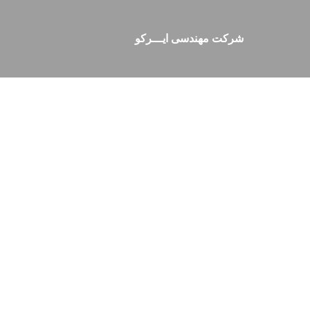
شرکت مهندسی ایـــرکو