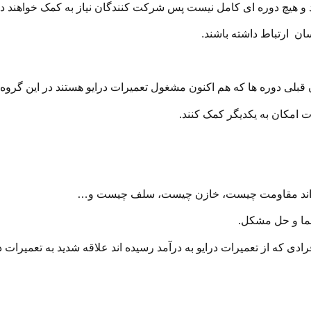
رد و هیچ دوره ای کامل نیست پس شرکت کنندگان نیاز به کمک خواهند 
سان ارتباط داشته باشند.
لی دوره ها که هم اکنون مشغول تعمیرات درایو هستند در این گروه 
 امکان به یکدیگر کمک کنند.
 بداند مقاومت چیست، خازن چیست، سلف چیست و…
عما و حل مشکل.
دی که از تعمیرات درایو به درآمد رسیده اند علاقه شدید به تعمیرات د