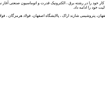
 پتروشیمی شازند اراک ، پالایشگاه اصفهان، فولاد هرمزگان ، فولاد 