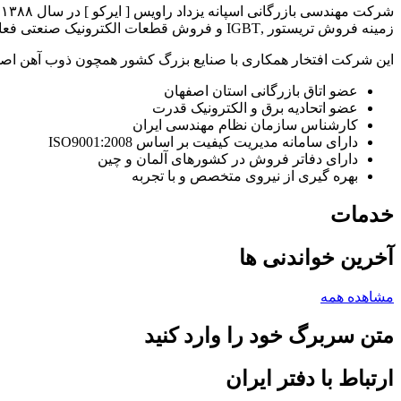
زمینه فروش تریستور ,IGBT و فروش قطعات الکترونیک صنعتی فعالیت خود را ادامه داد.
این شرکت افتخار همکاری با صنایع بزرگ کشور همچون ذوب آهن اصفهان،
عضو اتاق بازرگانی استان اصفهان
عضو اتحادیه برق و الکترونیک قدرت
کارشناس سازمان نظام مهندسی ایران
دارای سامانه مدیریت کیفیت بر اساس ISO9001:2008
دارای دفاتر فروش در کشورهای آلمان و چین
بهره گیری از نیروی متخصص و با تجربه
خدمات
آخرین خواندنی ها
مشاهده همه
متن سربرگ خود را وارد کنید
ارتباط با دفتر ایران